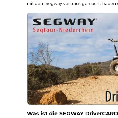
mit dem Segway vertraut gemacht haben 
Was ist die SEGWAY DriverCAR