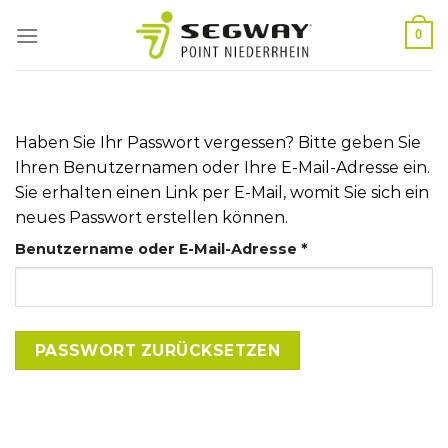
Zum
0
Inhalt
springen
Haben Sie Ihr Passwort vergessen? Bitte geben Sie
Ihren Benutzernamen oder Ihre E-Mail-Adresse ein.
Sie erhalten einen Link per E-Mail, womit Sie sich ein
neues Passwort erstellen können.
Erforderlich
Benutzername oder E-Mail-Adresse
*
PASSWORT ZURÜCKSETZEN