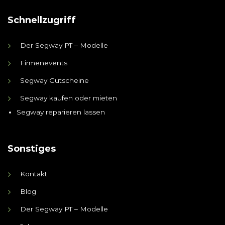
Schnellzugriff
Der Segway PT – Modelle
Firmenevents
Segway Gutscheine
Segway kaufen oder mieten
Segway reparieren lassen
Sonstiges
Kontakt
Blog
Der Segway PT – Modelle