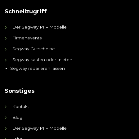
Schnellzugriff
Der Segway PT – Modelle
Firmenevents
Segway Gutscheine
Segway kaufen oder mieten
Segway reparieren lassen
Sonstiges
Kontakt
Blog
Der Segway PT – Modelle
Jobs