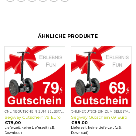
ÄHNLICHE PRODUKTE
ONLINEGUTSCHEIN ZUM SELBSTAUSDRUCKEN
ONLINEGUTSCHEIN ZUM SELBSTAUSDRUCKEN
Segway Gutschein 79 Euro
Segway Gutschein 69 Euro
€
79,00
€
69,00
Lieferzeit: keine Lieferzeit (z.B.
Lieferzeit: keine Lieferzeit (z.B.
Download)
Download)